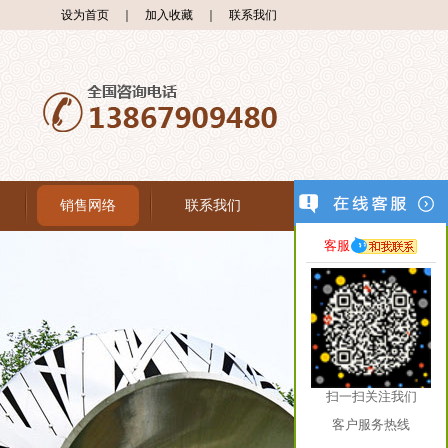
设为首页
｜
加入收藏
｜
联系我们
销售网络
联系我们
客服
扫一扫关注我们
客户服务热线