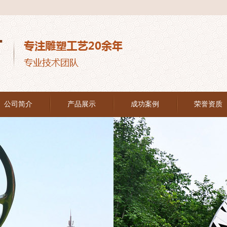
公司简介
产品展示
成功案例
荣誉资质