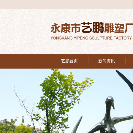
艺鹏首页
新闻资讯