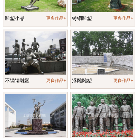
雕塑小品
铸铜雕塑
更多作品+
更多作品+
不锈钢雕塑
浮雕雕塑
更多作品+
更多作品+