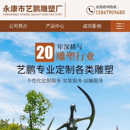
全国咨询热线：
13867909480
公司简介
产品中心
成功案例