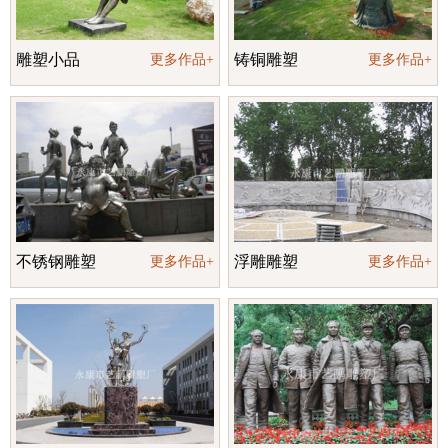
雕塑小品
铸铜雕塑
更多作品+
更多作品+
不锈钢雕塑
浮雕雕塑
更多作品+
更多作品+