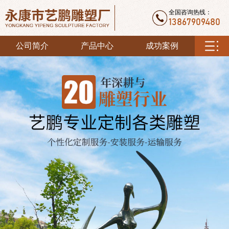
全国咨询热线：
13867909480
公司简介
产品中心
成功案例