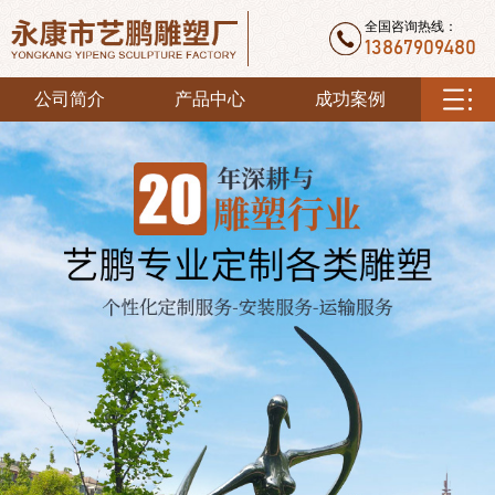
全国咨询热线：
13867909480
公司简介
产品中心
成功案例