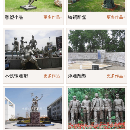
雕塑小品
铸铜雕塑
更多作品+
更多作品+
不锈钢雕塑
浮雕雕塑
更多作品+
更多作品+